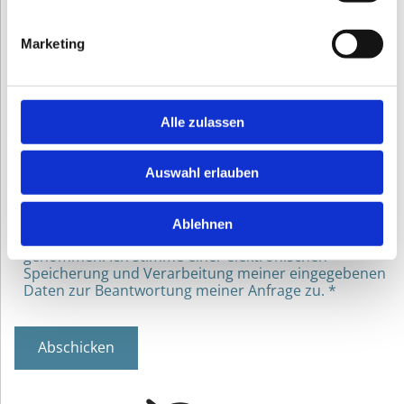
Telefon*
Marketing
Ihre Nachricht
Alle zulassen
Auswahl erlauben
Ablehnen
Ich habe die Datenschutzerklärung zur Kenntnis
genommen. Ich stimme einer elektronischen
Speicherung und Verarbeitung meiner eingegebenen
Daten zur Beantwortung meiner Anfrage zu. *