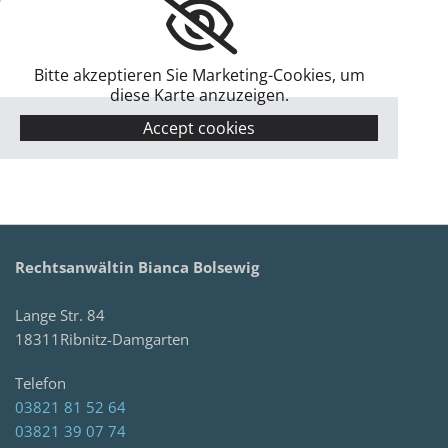
Bitte akzeptieren Sie Marketing-Cookies, um
diese Karte anzuzeigen.
Accept cookies
Rechtsanwältin Bianca Bolsewig
Lange Str. 84
18311Ribnitz-Damgarten
Telefon
03821 81 52 64
03821 39 07 74