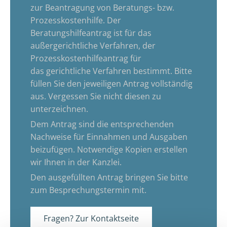
zur Beantragung von Beratungs- bzw.
Prozesskostenhilfe. Der
Beratungshilfeantrag ist für das
außergerichtliche Verfahren, der
Prozesskostenhilfeantrag für
das gerichtliche Verfahren bestimmt. Bitte
füllen Sie den jeweiligen Antrag vollständig
aus. Vergessen Sie nicht diesen zu
unterzeichnen.
Dem Antrag sind die entsprechenden
Nachweise für Einnahmen und Ausgaben
beizufügen. Notwendige Kopien erstellen
wir Ihnen in der Kanzlei.
Den ausgefüllten Antrag bringen Sie bitte
zum Besprechungstermin mit.
Fragen? Zur Kontaktseite