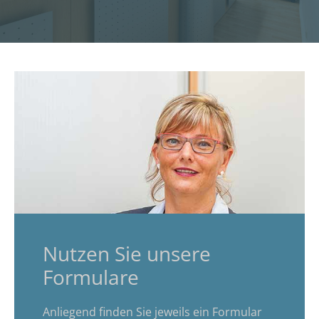
Nutzen Sie unsere
Formulare
Anliegend finden Sie jeweils ein Formular