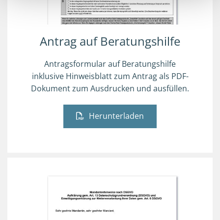
Antrag auf Beratungshilfe
Antragsformular auf Beratungshilfe
inklusive Hinweisblatt zum Antrag als PDF-
Dokument zum Ausdrucken und ausfüllen.
Herunterladen