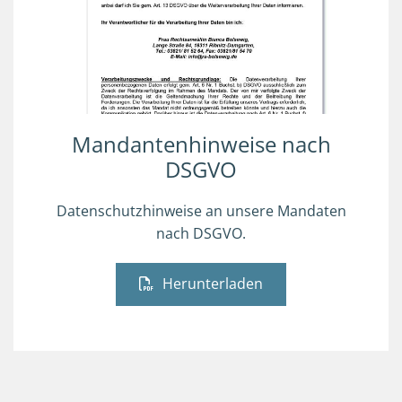
Mandantenhinweise nach
DSGVO
Datenschutzhinweise an unsere Mandaten
nach DSGVO.
Herunterladen