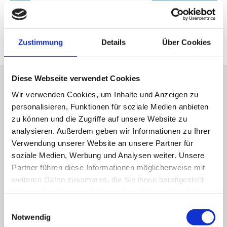
Zustimmung
Details
Über Cookies
Diese Webseite verwendet Cookies
Wir verwenden Cookies, um Inhalte und Anzeigen zu
personalisieren, Funktionen für soziale Medien anbieten
zu können und die Zugriffe auf unsere Website zu
analysieren. Außerdem geben wir Informationen zu Ihrer
Verwendung unserer Website an unsere Partner für
soziale Medien, Werbung und Analysen weiter. Unsere
Partner führen diese Informationen möglicherweise mit
weiteren Daten zusammen, die Sie ihnen bereitgestellt
haben oder die sie im Rahmen Ihrer Nutzung der Dienste
gesammelt haben.
Einwilligungsauswahl
Notwendig